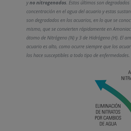
y
no nitrogenados
. Estos últimos son degradados 
concentración en el agua del acuario y estas sustan
son degradados en los acuarios, en lo que se conoc
mismo, que se convierten rápidamente en Amoniaco,
átomo de Nitrógeno (N) y 3 de Hidrógeno (H). El amo
acuario es alto, como ocurre siempre que los acuari
los hace susceptibles a todo tipo de enfermedades.