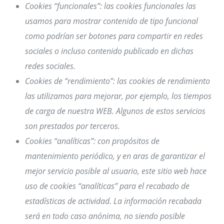
Cookies “funcionales”: las cookies funcionales las
usamos para mostrar contenido de tipo funcional
como podrían ser botones para compartir en redes
sociales o incluso contenido publicado en dichas
redes sociales.
Cookies de “rendimiento”: las cookies de rendimiento
las utilizamos para mejorar, por ejemplo, los tiempos
de carga de nuestra WEB. Algunos de estos servicios
son prestados por terceros.
Cookies “analíticas”: con propósitos de
mantenimiento periódico, y en aras de garantizar el
mejor servicio posible al usuario, este sitio web hace
uso de cookies “analíticas” para el recabado de
estadísticas de actividad. La información recabada
será en todo caso anónima, no siendo posible