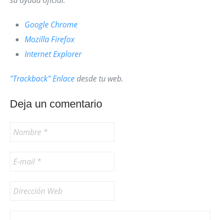
su ayuda oficial.
Google Chrome
Mozilla Firefox
Internet Explorer
"Trackback" Enlace
desde tu web.
Deja un comentario