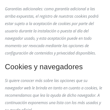
Garantías adicionales: como garantía adicional a las
arriba expuestas, el registro de nuestras cookies podrá
estar sujeto a la aceptación de cookies por parte del
usuario durante la instalación o puesta al día del
navegador usado, y esta aceptación puede en todo
momento ser revocada mediante las opciones de
configuración de contenidos y privacidad disponibles.
Cookies y navegadores
Si quiere conocer más sobre las opciones que su
navegador web le brinda en tanto en cuanto a cookies, le
recomendamos que lea la ayuda de dicho navegador. A
continuación exponemos una lista con los más usados y