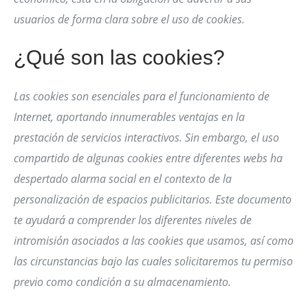
usuarios de forma clara sobre el uso de cookies.
¿Qué son las cookies?
Las cookies son esenciales para el funcionamiento de
Internet, aportando innumerables ventajas en la
prestación de servicios interactivos. Sin embargo, el uso
compartido de algunas cookies entre diferentes webs ha
despertado alarma social en el contexto de la
personalización de espacios publicitarios. Este documento
te ayudará a comprender los diferentes niveles de
intromisión asociados a las cookies que usamos, así como
las circunstancias bajo las cuales solicitaremos tu permiso
previo como condición a su almacenamiento.