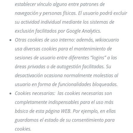
establecer vínculo alguno entre patrones de
navegación y personas físicas. El usuario podrá excluir
su actividad individual mediante los sistemas de
exclusión facilitados por Google Analytics.
Otras cookies de uso interno: además, wikiacuario
usa diversas cookies para el mantenimiento de
sesiones de usuario entre diferentes “logins” a las
áreas privadas o de autogestión facilitadas. Su
desactivación ocasiona normalmente molestias al
usuario en forma de funcionalidades bloqueadas.
Cookies necesarias: las cookies necesarias son
completamente indispensables para el uso más
básico de esta página WEB. Por ejemplo, en ellas
guardamos el estado de su consentimiento para
cookies.