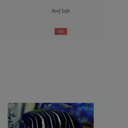
Reef Safe
NO