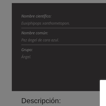
Nombre científico:
Euxiphipops xanthometopon.
Nombre común:
Pez ángel de cara azul.
Grupo:
Ángel.
Descripción: