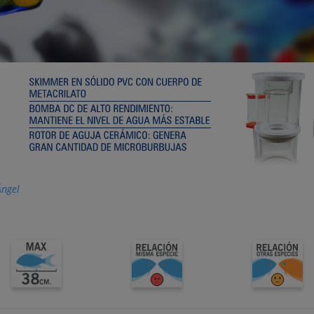
Ángel