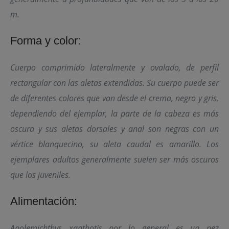
m.
Forma y color:
Cuerpo comprimido lateralmente y ovalado, de perfil
rectangular con las aletas extendidas. Su cuerpo puede ser
de diferentes colores que van desde el crema, negro y gris,
dependiendo del ejemplar, la parte de la cabeza es más
oscura y sus aletas dorsales y anal son negras con un
vértice blanquecino, su aleta caudal es amarillo. Los
ejemplares adultos generalmente suelen ser más oscuros
que los juveniles.
Alimentación:
Apolemichthys xanthotis
por lo general es un pez