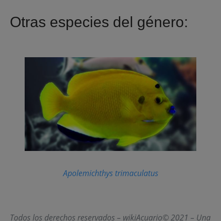
Otras especies del género:
Apolemichthys trimaculatus
Todos los derechos reservados – wikiAcuario© 2021 – Una